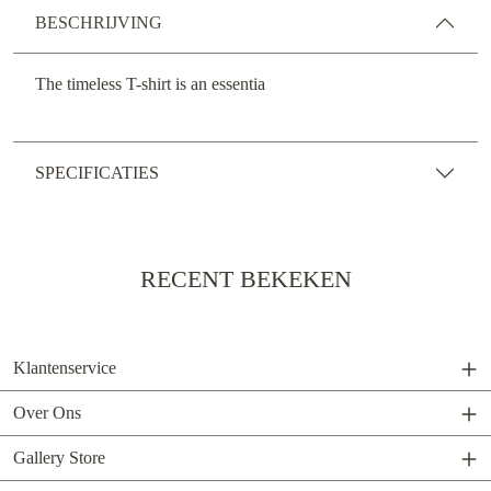
BESCHRIJVING
The timeless T-shirt is an essentia
SPECIFICATIES
RECENT BEKEKEN
Klantenservice
Over Ons
Gallery Store