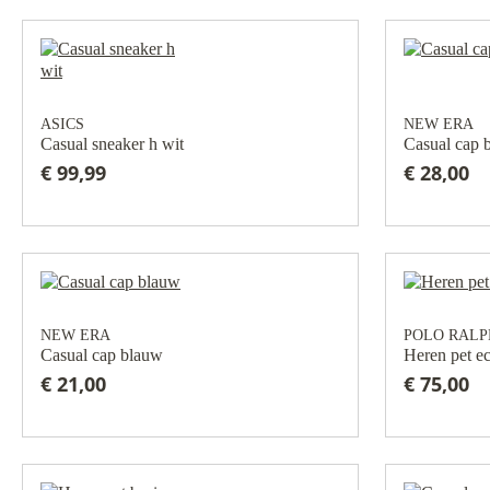
ASICS
NEW ERA
Casual sneaker h wit
Casual cap 
€ 99,99
€ 28,00
NEW ERA
POLO RALP
Casual cap blauw
Heren pet e
€ 21,00
€ 75,00