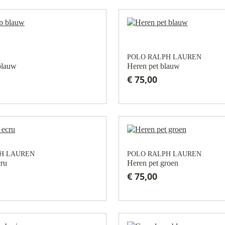
POLO RALPH LAUREN
blauw
Heren pet blauw
€ 75,00
H LAUREN
POLO RALPH LAUREN
cru
Heren pet groen
€ 75,00