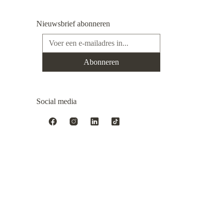
Nieuwsbrief abonneren
E-mailadres*
Abonneren
Social media