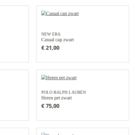
NEW ERA
Casual cap zwart
€ 21,00
POLO RALPH LAUREN
Heren pet zwart
€ 75,00