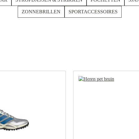
ZONNEBRILLEN
SPORTACCESSOIRES