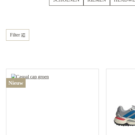
Filter
Nieuw