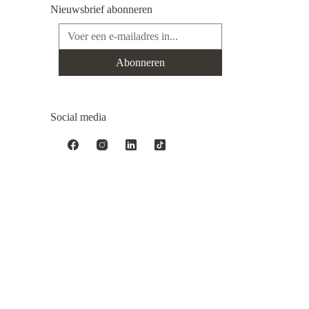
Nieuwsbrief abonneren
E-mailadres*
Abonneren
Social media