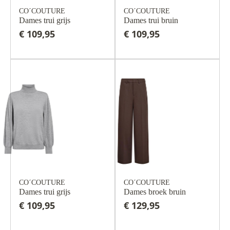
CO´COUTURE
CO´COUTURE
Dames trui grijs
Dames trui bruin
€ 109,95
€ 109,95
CO´COUTURE
CO´COUTURE
Dames trui grijs
Dames broek bruin
€ 109,95
€ 129,95