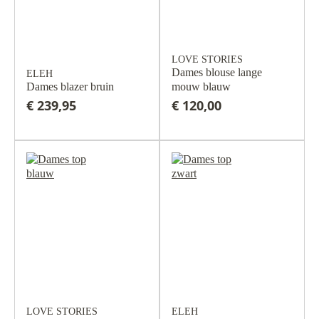
LOVE STORIES
Dames blouse lange
ELEH
Dames blazer bruin
mouw blauw
€ 239,95
€ 120,00
LOVE STORIES
ELEH