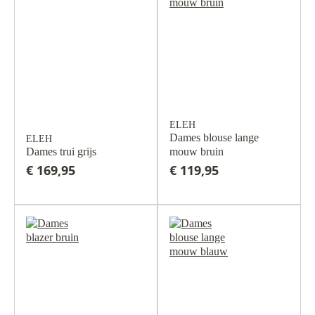
ELEH
Dames blouse lange
ELEH
Dames trui grijs
mouw bruin
€ 169,95
€ 119,95