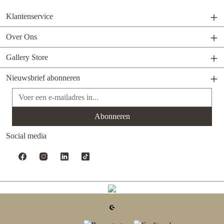
Klantenservice
Over Ons
Gallery Store
Nieuwsbrief abonneren
E-mailadres*
Abonneren
Social media