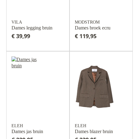
VILA
MODSTROM
Dames legging bruin
Dames broek ecru
€ 39,99
€ 119,95
ELEH
ELEH
Dames jas bruin
Dames blazer bruin