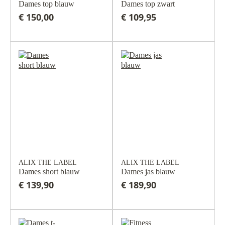
Dames top blauw
Dames top zwart
€ 150,00
€ 109,95
ALIX THE LABEL
ALIX THE LABEL
Dames short blauw
Dames jas blauw
€ 139,90
€ 189,90