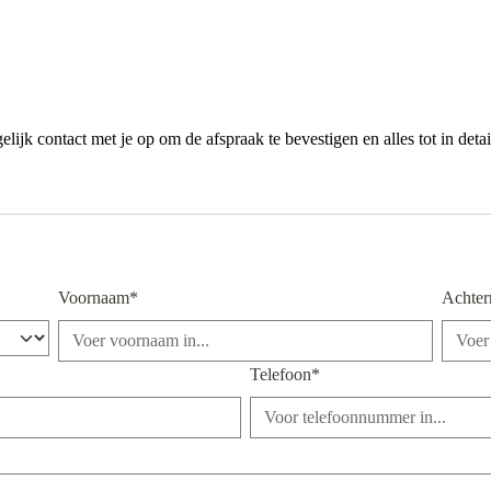
jk contact met je op om de afspraak te bevestigen en alles tot in detai
Voornaam*
Achte
Telefoon*