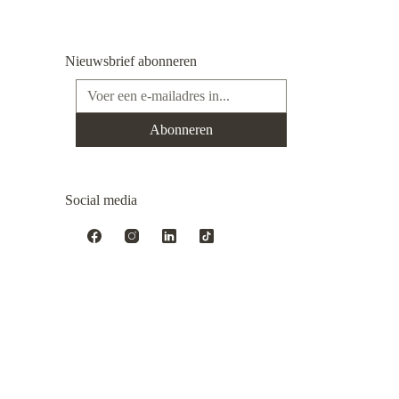
Nieuwsbrief abonneren
E-mailadres*
Abonneren
Social media