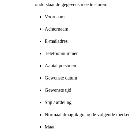
onderstaande gegevens mee te sturen:
Voornaam
Achternaam
E-mailadres
Telefoonnummer
Aantal personen
Gewenste datum
Gewenste tijd
Stijl / afdeling
Normaal draag ik graag de volgende merken
Maat