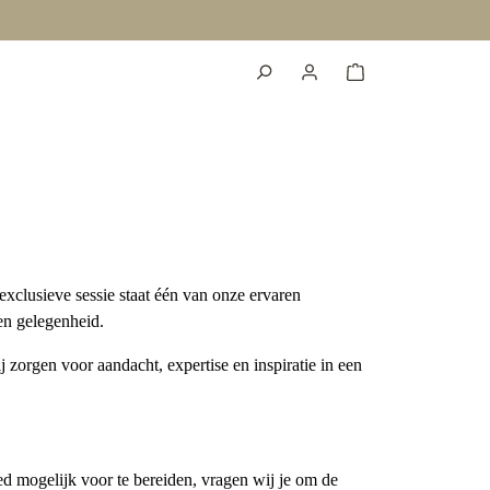
exclusieve sessie staat één van onze ervaren
 en gelegenheid.
j zorgen voor aandacht, expertise en inspiratie in een
ed mogelijk voor te bereiden, vragen wij je om de