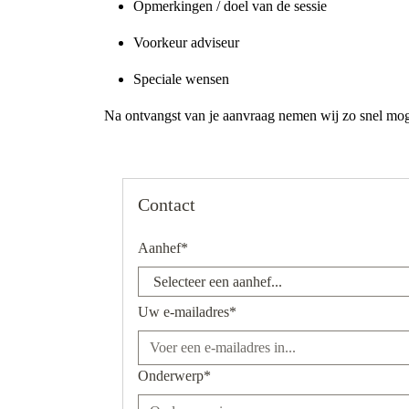
Opmerkingen / doel van de sessie
Voorkeur adviseur
Speciale wensen
Na ontvangst van je aanvraag nemen wij zo snel mogeli
Contact
Aanhef*
Uw e-mailadres*
Onderwerp*