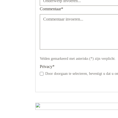
Commentaar*
Velden gemarkeerd met asterisks (*) zijn verplicht.
Privacy*
Door doorgaan te selecteren, bevestigt u dat u o