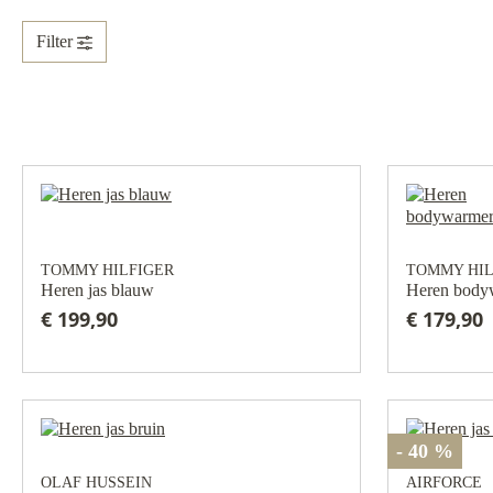
Filter
TOMMY HILFIGER
TOMMY HIL
Heren jas blauw
Heren body
€ 199,90
€ 179,90
- 40 %
OLAF HUSSEIN
AIRFORCE