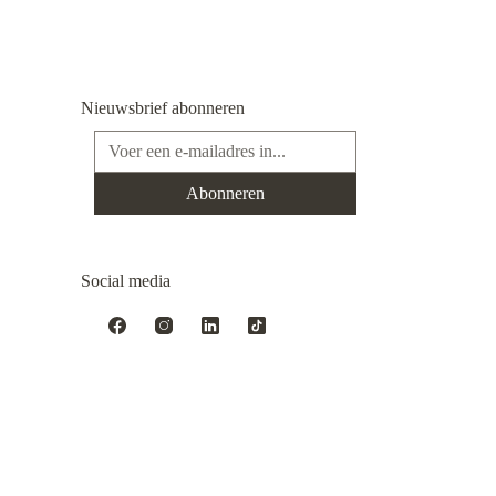
Nieuwsbrief abonneren
E-mailadres*
Abonneren
Social media