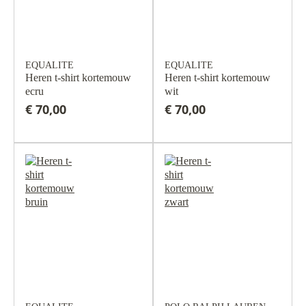
EQUALITE
EQUALITE
Heren t-shirt kortemouw
Heren t-shirt kortemouw
ecru
wit
€ 70,00
€ 70,00