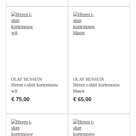
OLAF HUSSEIN
OLAF HUSSEIN
Heren t-shirt kortemouw
Heren t-shirt kortemouw
wit
blauw
€ 75,00
€ 65,00