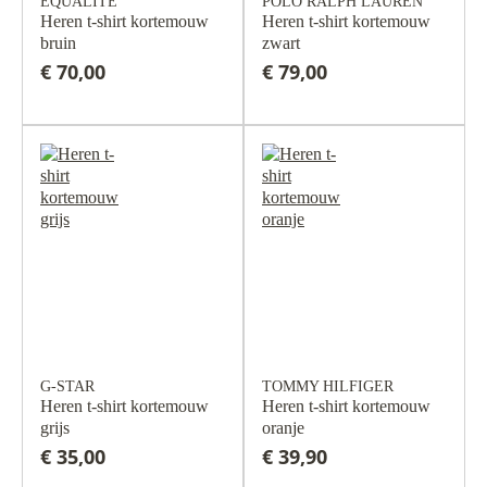
EQUALITE
POLO RALPH LAUREN
Heren t-shirt kortemouw
Heren t-shirt kortemouw
bruin
zwart
€ 70,00
€ 79,00
G-STAR
TOMMY HILFIGER
Heren t-shirt kortemouw
Heren t-shirt kortemouw
grijs
oranje
€ 35,00
€ 39,90