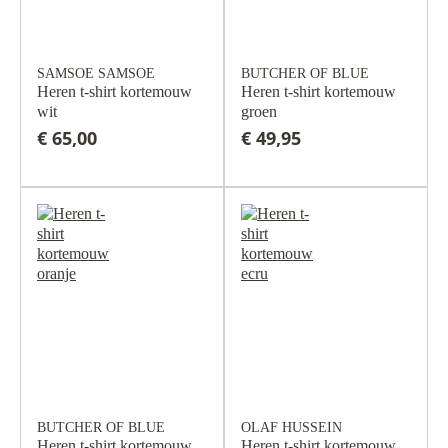
SAMSOE SAMSOE
BUTCHER OF BLUE
Heren t-shirt kortemouw
Heren t-shirt kortemouw
wit
groen
€ 65,00
€ 49,95
BUTCHER OF BLUE
OLAF HUSSEIN
Heren t-shirt kortemouw
Heren t-shirt kortemouw