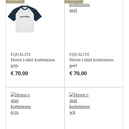
EQUALITE
EQUALITE
Heren t-shirt kortemouw
Heren t-shirt kortemouw
grijs
geel
€ 70,00
€ 70,00