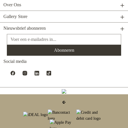
Over Ons
Gallery Store
Nieuwsbrief abonneren
E-mailadres*
Abonneren
Social media