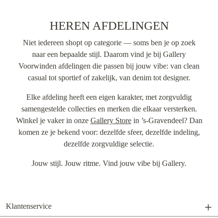
HEREN AFDELINGEN
Niet iedereen shopt op categorie — soms ben je op zoek
naar een bepaalde stijl. Daarom vind je bij Gallery
Voorwinden afdelingen die passen bij jouw vibe: van clean
casual tot sportief of zakelijk, van denim tot designer.
Elke afdeling heeft een eigen karakter, met zorgvuldig
samengestelde collecties en merken die elkaar versterken.
Winkel je vaker in onze
Gallery Store
in ’s-Gravendeel? Dan
komen ze je bekend voor: dezelfde sfeer, dezelfde indeling,
dezelfde zorgvuldige selectie.
Jouw stijl. Jouw ritme. Vind jouw vibe bij Gallery.
Klantenservice