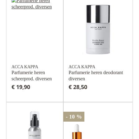
ACCA KAPPA
ACCA KAPPA
Parfumerie heren
Parfumerie heren deodorant
scheerprod. diversen
diversen
€ 19,90
€ 28,50
- 10 %