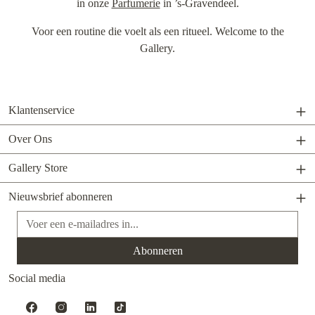
in onze
Parfumerie
in ’s-Gravendeel.
Voor een routine die voelt als een ritueel. Welcome to the
Gallery.
Klantenservice
Over Ons
Gallery Store
Nieuwsbrief abonneren
E-mailadres*
Abonneren
Social media