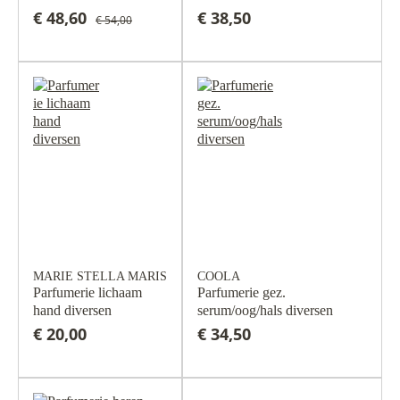
€ 48,60
€ 38,50
€ 54,00
MARIE STELLA MARIS
COOLA
Parfumerie lichaam
Parfumerie gez.
hand diversen
serum/oog/hals diversen
€ 20,00
€ 34,50