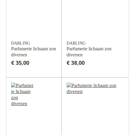
DARLING
DARLING
Parfumerie lichaam zon
Parfumerie lichaam zon
diversen
diversen
€ 35,00
€ 38,00