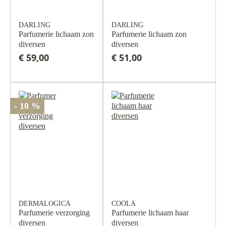
DARLING
DARLING
Parfumerie lichaam zon
Parfumerie lichaam zon
diversen
diversen
€ 59,00
€ 51,00
- 10 %
DERMALOGICA
COOLA
Parfumerie verzorging
Parfumerie lichaam haar
diversen
diversen