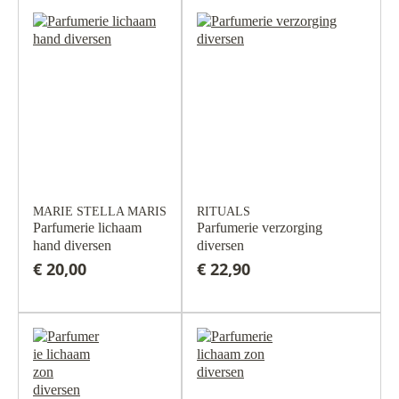
MARIE STELLA MARIS
RITUALS
Parfumerie lichaam
Parfumerie verzorging
hand diversen
diversen
€ 20,00
€ 22,90