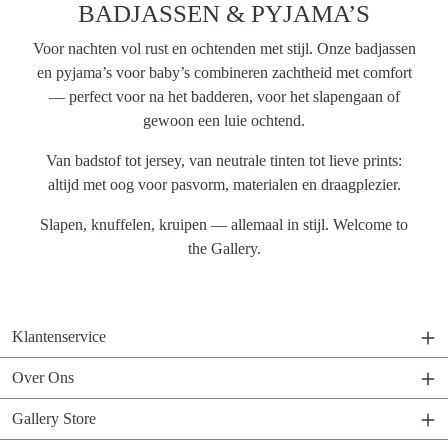
BADJASSEN & PYJAMA’S
Voor nachten vol rust en ochtenden met stijl. Onze badjassen
en pyjama’s voor baby’s combineren zachtheid met comfort
— perfect voor na het badderen, voor het slapengaan of
gewoon een luie ochtend.
Van badstof tot jersey, van neutrale tinten tot lieve prints:
altijd met oog voor pasvorm, materialen en draagplezier.
Slapen, knuffelen, kruipen — allemaal in stijl. Welcome to
the Gallery.
Klantenservice
Over Ons
Gallery Store