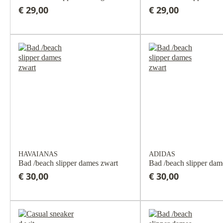
€ 29,00
€ 29,00
HAVAIANAS
ADIDAS
Bad /beach slipper dames zwart
Bad /beach slipper dam
€ 30,00
€ 30,00