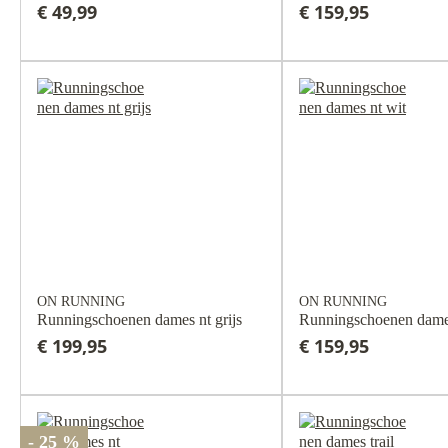
€ 49,99
€ 159,95
ON RUNNING
ON RUNNING
Runningschoenen dames nt grijs
Runningschoenen dames
€ 199,95
€ 159,95
- 25 %