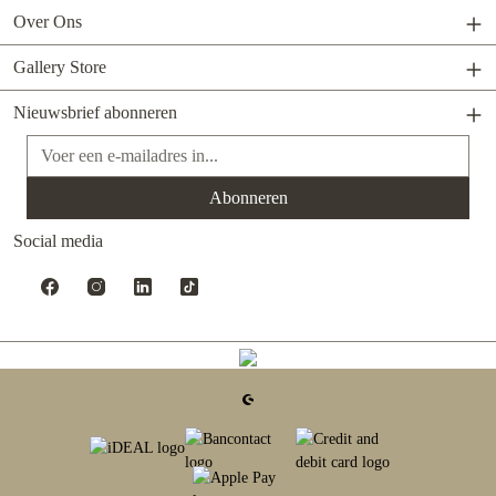
Over Ons
Gallery Store
Nieuwsbrief abonneren
E-mailadres*
Abonneren
Social media