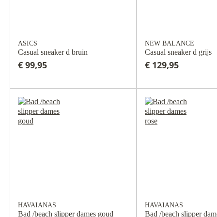
ASICS
NEW BALANCE
Casual sneaker d bruin
Casual sneaker d grijs
€ 99,95
€ 129,95
HAVAIANAS
HAVAIANAS
Bad /beach slipper dames goud
Bad /beach slipper dam