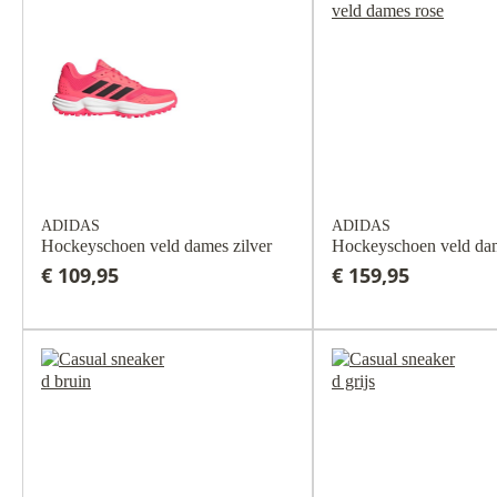
ADIDAS
ADIDAS
Hockeyschoen veld dames zilver
Hockeyschoen veld da
€ 109,95
€ 159,95