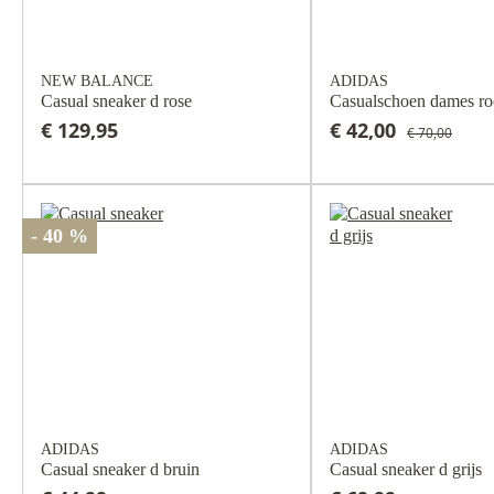
NEW BALANCE
ADIDAS
Casual sneaker d rose
Casualschoen dames r
€ 129,95
€ 42,00
€ 70,00
- 40 %
ADIDAS
ADIDAS
Casual sneaker d bruin
Casual sneaker d grijs