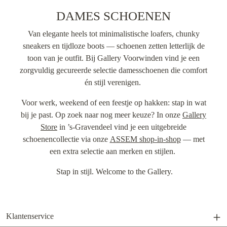
DAMES SCHOENEN
Van elegante heels tot minimalistische loafers, chunky
sneakers en tijdloze boots — schoenen zetten letterlijk de
toon van je outfit. Bij Gallery Voorwinden vind je een
zorgvuldig gecureerde selectie damesschoenen die comfort
én stijl verenigen.
Voor werk, weekend of een feestje op hakken: stap in wat
bij je past. Op zoek naar nog meer keuze? In onze
Gallery
Store
in ’s-Gravendeel vind je een uitgebreide
schoenencollectie via onze
ASSEM shop-in-shop
— met
een extra selectie aan merken en stijlen.
Stap in stijl. Welcome to the Gallery.
Klantenservice