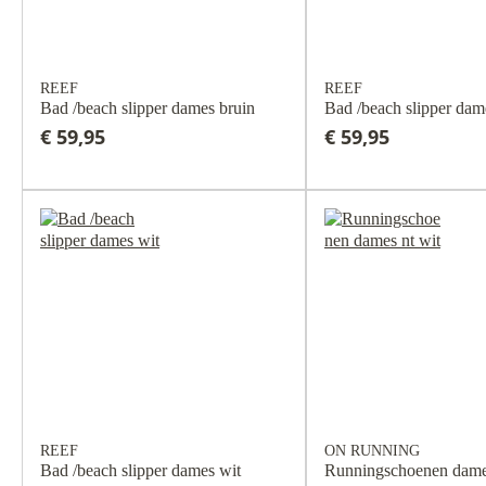
REEF
REEF
Bad /beach slipper dames bruin
Bad /beach slipper dam
€ 59,95
€ 59,95
REEF
ON RUNNING
Bad /beach slipper dames wit
Runningschoenen dames