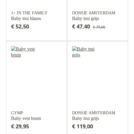
1+ IN THE FAMILY
DONSJE AMSTERDAM
Baby trui blauw
Baby trui grijs
€ 52,50
€ 47,40
€ 79,00
GYMP
DONSJE AMSTERDAM
Baby vest bruin
Baby trui grijs
€ 29,95
€ 119,00