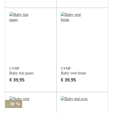
GYMP
GYMP
Baby trui paars
Baby vest bruin
€ 39,95
€ 39,95
- 30 %