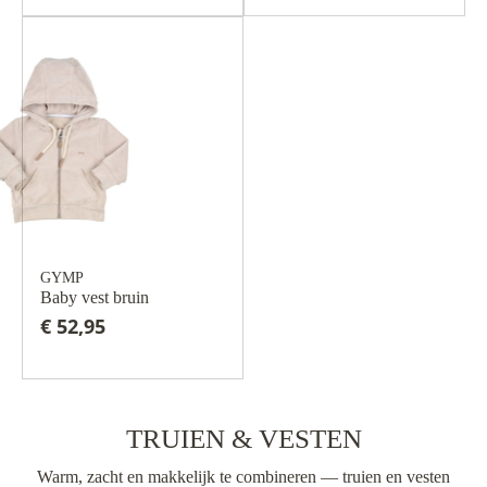
GYMP
Baby vest bruin
€ 52,95
TRUIEN & VESTEN
Warm, zacht en makkelijk te combineren — truien en vesten