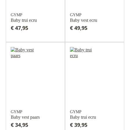
GYMP
GYMP
Baby trui ecru
Baby vest ecru
€ 47,95
€ 49,95
GYMP
GYMP
Baby vest paars
Baby trui ecru
€ 34,95
€ 39,95