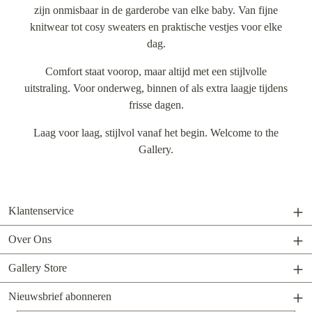
zijn onmisbaar in de garderobe van elke baby. Van fijne
knitwear tot cosy sweaters en praktische vestjes voor elke
dag.
Comfort staat voorop, maar altijd met een stijlvolle
uitstraling. Voor onderweg, binnen of als extra laagje tijdens
frisse dagen.
Laag voor laag, stijlvol vanaf het begin. Welcome to the
Gallery.
Klantenservice
Over Ons
Gallery Store
Nieuwsbrief abonneren