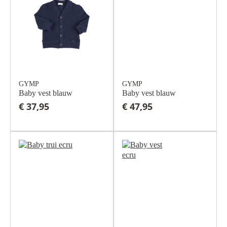
GYMP
GYMP
Baby vest blauw
Baby vest blauw
€ 37,95
€ 47,95