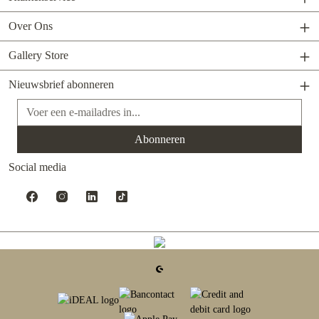
Over Ons
Gallery Store
Nieuwsbrief abonneren
E-mailadres*
Abonneren
Social media