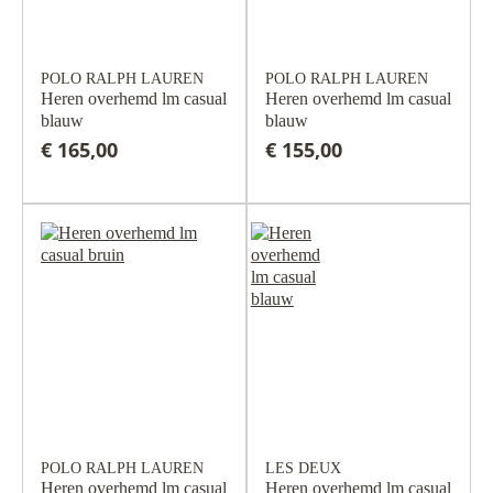
POLO RALPH LAUREN
POLO RALPH LAUREN
Heren overhemd lm casual
Heren overhemd lm casual
blauw
blauw
€ 165,00
€ 155,00
POLO RALPH LAUREN
LES DEUX
Heren overhemd lm casual
Heren overhemd lm casual