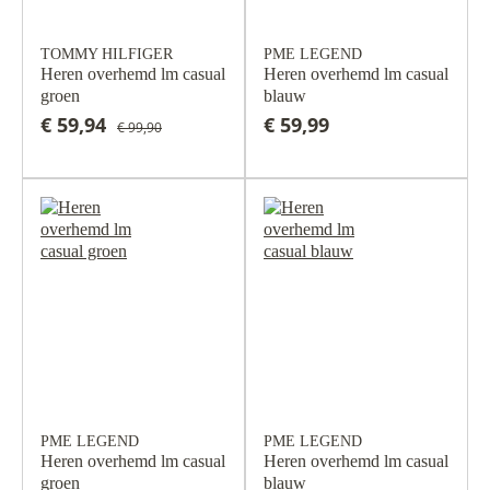
TOMMY HILFIGER
PME LEGEND
Heren overhemd lm casual
Heren overhemd lm casual
groen
blauw
€ 59,94
€ 59,99
€ 99,90
PME LEGEND
PME LEGEND
Heren overhemd lm casual
Heren overhemd lm casual
groen
blauw