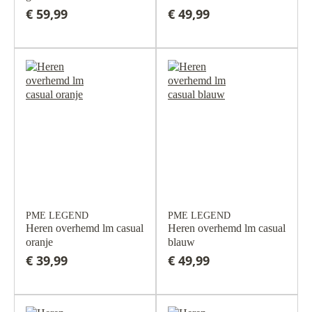
€ 59,99
€ 49,99
PME LEGEND
PME LEGEND
Heren overhemd lm casual
Heren overhemd lm casual
oranje
blauw
€ 39,99
€ 49,99