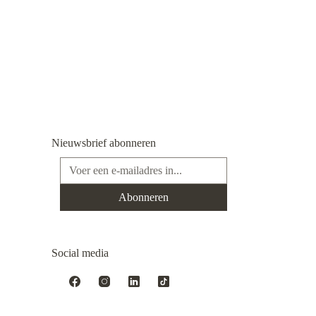
Nieuwsbrief abonneren
E-mailadres*
Abonneren
Social media