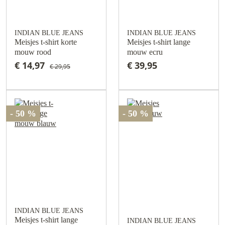
INDIAN BLUE JEANS
INDIAN BLUE JEANS
Meisjes t-shirt korte
Meisjes t-shirt lange
mouw rood
mouw ecru
€ 14,97
€ 39,95
€ 29,95
- 50 %
- 50 %
INDIAN BLUE JEANS
Meisjes t-shirt lange
INDIAN BLUE JEANS