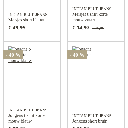
INDIAN BLUE JEANS
Meisjes t-shirt korte
INDIAN BLUE JEANS
Meisjes short blauw
mouw zwart
€ 49,95
€ 14,97
€ 29,95
- 40 %
- 40 %
INDIAN BLUE JEANS
Jongens t-shirt korte
INDIAN BLUE JEANS
mouw blauw
Jongens short bruin