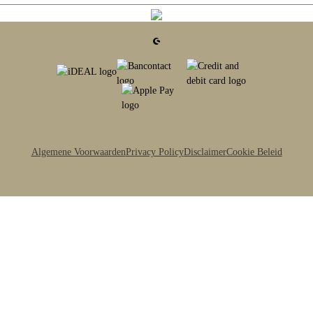
Algemene Voorwaarden
Privacy Policy
Disclaimer
Cookie Beleid