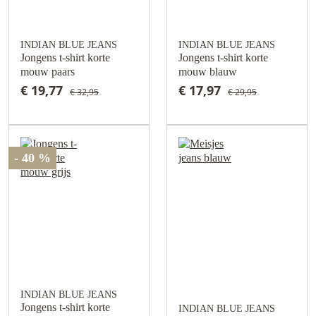
INDIAN BLUE JEANS
INDIAN BLUE JEANS
Jongens t-shirt korte
Jongens t-shirt korte
mouw paars
mouw blauw
€ 19,77
€ 17,97
€ 32,95
€ 29,95
- 40 %
INDIAN BLUE JEANS
Jongens t-shirt korte
INDIAN BLUE JEANS