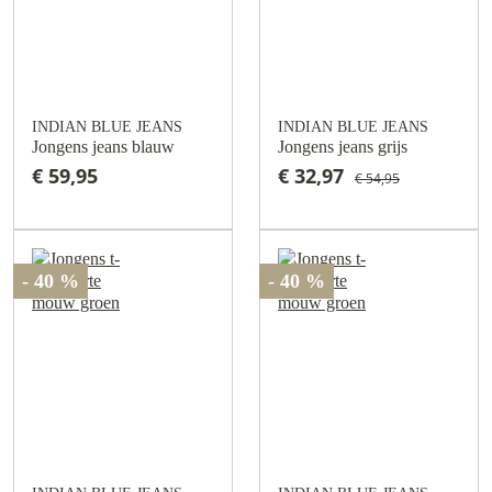
INDIAN BLUE JEANS
INDIAN BLUE JEANS
Jongens jeans blauw
Jongens jeans grijs
€ 59,95
€ 32,97
€ 54,95
- 40 %
- 40 %