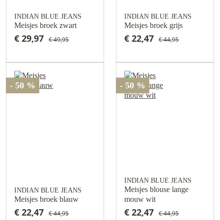
INDIAN BLUE JEANS
INDIAN BLUE JEANS
Meisjes broek zwart
Meisjes broek grijs
€ 29,97
€ 22,47
€ 49,95
€ 44,95
- 50 %
- 50 %
INDIAN BLUE JEANS
Meisjes blouse lange
INDIAN BLUE JEANS
Meisjes broek blauw
mouw wit
€ 22,47
€ 22,47
€ 44,95
€ 44,95