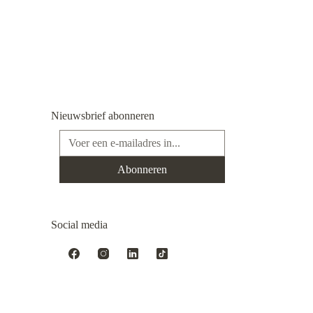
Nieuwsbrief abonneren
E-mailadres*
Abonneren
Social media