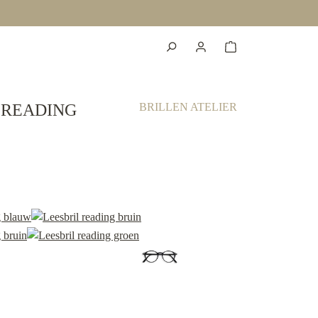
 READING
BRILLEN ATELIER