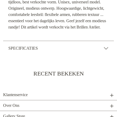
tijdloos, best verkochte vorm. Unisex, universeel model.
Origineel, modieus ontwerp. Hoogwaardige, lichtgewicht,
comfortabele leesbril: flexibele armen, rubberen textuur ...
essentieel voor het dagelijks leven. Geef jezelf een modieus
randje! Dit artikel wordt verkocht via het Brillen Atelier.
SPECIFICATIES
RECENT BEKEKEN
Klantenservice
Over Ons
Gallery Store