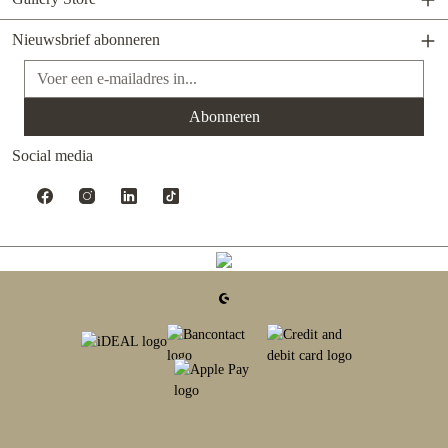
Nieuwsbrief abonneren
E-mailadres*
Abonneren
Social media