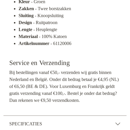
Kleur
- Groen
Zakken
- Twee borstzakken
Sluiting
- Knoopsluiting
Design
- Ruitpatroon
Lengte
- Heuplengte
Materiaal
- 100% Katoen
Artikelnummer
- 61120006
Service en Verzending
Bij bestellingen vanaf €50,- verzenden wij gratis binnen
Nederland en België. Onder dit bedrag betaal je €4,95 (NL)
of €6,50 (BE & DE). Voor Luxemburg en Frankrijk geldt
gratis verzending vanaf €100,-. Bestel je onder dat bedrag?
Dan rekenen we €9,50 verzendkosten.
SPECIFICATIES