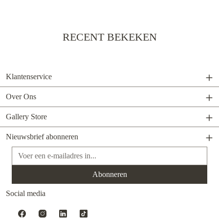
RECENT BEKEKEN
Klantenservice
Over Ons
Gallery Store
Nieuwsbrief abonneren
E-mailadres*
Abonneren
Social media