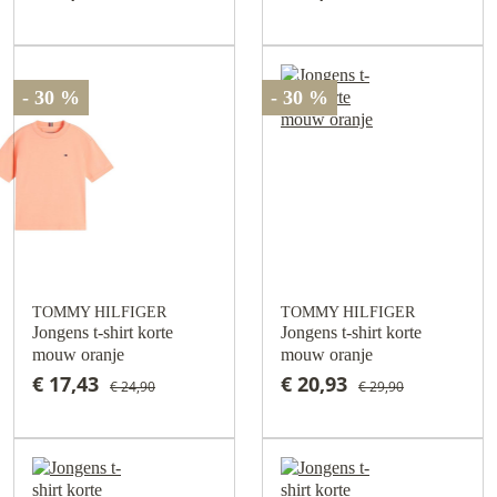
- 30 %
- 30 %
TOMMY HILFIGER
TOMMY HILFIGER
Jongens t-shirt korte
Jongens t-shirt korte
mouw oranje
mouw oranje
€ 17,43
€ 20,93
€ 24,90
€ 29,90