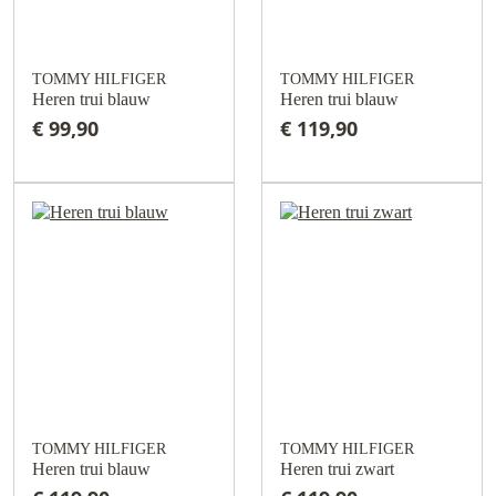
TOMMY HILFIGER
TOMMY HILFIGER
Heren trui blauw
Heren trui blauw
€ 99,90
€ 119,90
TOMMY HILFIGER
TOMMY HILFIGER
Heren trui blauw
Heren trui zwart