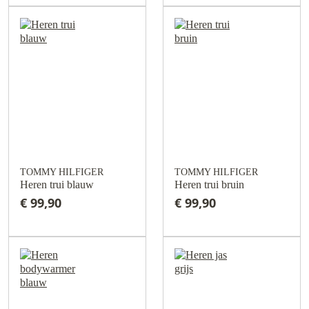
TOMMY HILFIGER
TOMMY HILFIGER
Heren trui blauw
Heren trui bruin
€ 99,90
€ 99,90