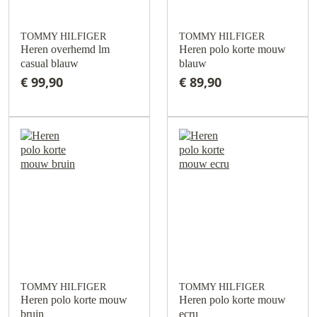
TOMMY HILFIGER
TOMMY HILFIGER
Heren overhemd lm
Heren polo korte mouw
casual blauw
blauw
€ 99,90
€ 89,90
TOMMY HILFIGER
TOMMY HILFIGER
Heren polo korte mouw
Heren polo korte mouw
bruin
ecru