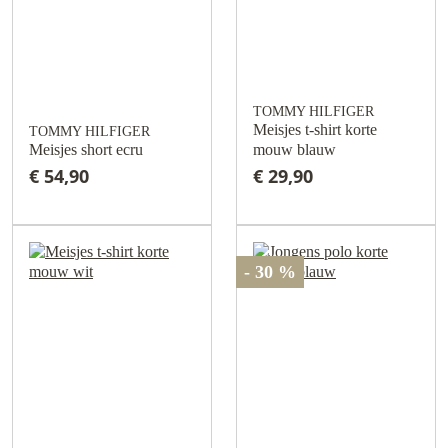
TOMMY HILFIGER
Meisjes t-shirt korte
TOMMY HILFIGER
Meisjes short ecru
mouw blauw
€ 54,90
€ 29,90
- 30 %