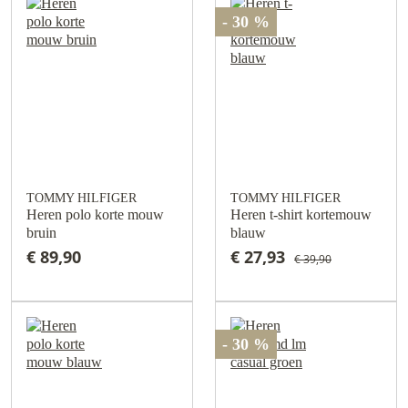
- 30 %
TOMMY HILFIGER
TOMMY HILFIGER
Heren polo korte mouw
Heren t-shirt kortemouw
bruin
blauw
€ 89,90
€ 27,93
€ 39,90
- 30 %