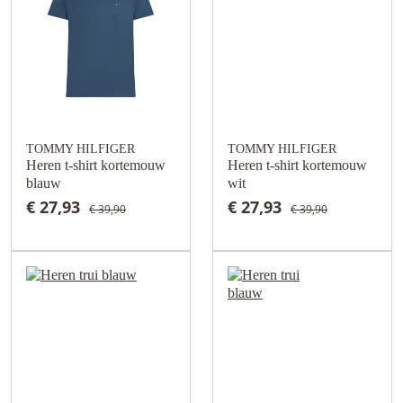
TOMMY HILFIGER
TOMMY HILFIGER
Heren t-shirt kortemouw
Heren t-shirt kortemouw
blauw
wit
€ 27,93
€ 27,93
€ 39,90
€ 39,90