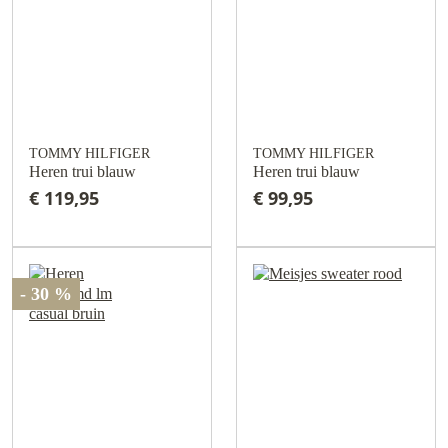
TOMMY HILFIGER
TOMMY HILFIGER
Heren trui blauw
Heren trui blauw
€ 119,95
€ 99,95
- 30 %