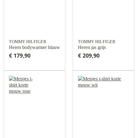
TOMMY HILFIGER
TOMMY HILFIGER
Heren bodywarmer blauw
Heren jas grijs
€ 179,90
€ 209,90