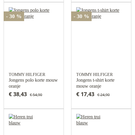
- 30 %
- 30 %
TOMMY HILFIGER
TOMMY HILFIGER
Jongens polo korte mouw
Jongens t-shirt korte
oranje
mouw oranje
€ 38,43
€ 17,43
€ 54,90
€ 24,90