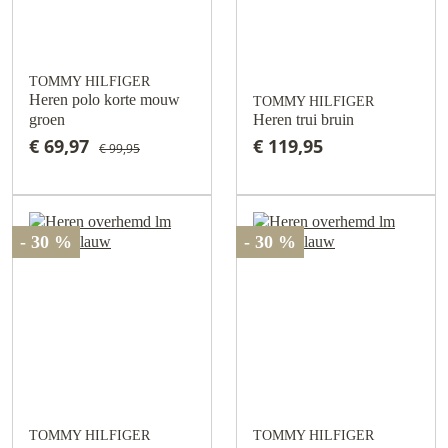
TOMMY HILFIGER
Heren polo korte mouw
TOMMY HILFIGER
groen
Heren trui bruin
€ 69,97
€ 119,95
€ 99,95
- 30 %
- 30 %
TOMMY HILFIGER
TOMMY HILFIGER