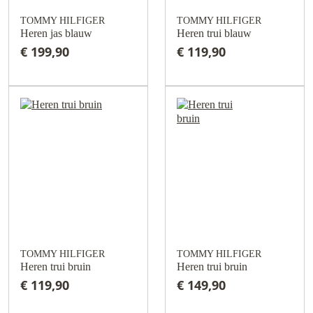
TOMMY HILFIGER
TOMMY HILFIGER
Heren jas blauw
Heren trui blauw
€ 199,90
€ 119,90
TOMMY HILFIGER
TOMMY HILFIGER
Heren trui bruin
Heren trui bruin
€ 119,90
€ 149,90