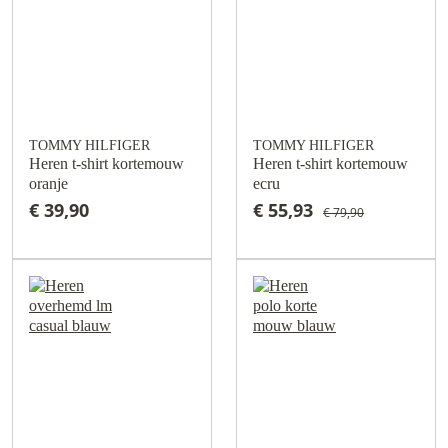
TOMMY HILFIGER
TOMMY HILFIGER
Heren t-shirt kortemouw
Heren t-shirt kortemouw
oranje
ecru
€ 39,90
€ 55,93
€ 79,90