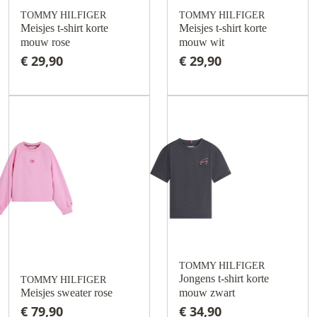
TOMMY HILFIGER
TOMMY HILFIGER
Meisjes t-shirt korte
Meisjes t-shirt korte
mouw rose
mouw wit
€ 29,90
€ 29,90
TOMMY HILFIGER
Jongens t-shirt korte
TOMMY HILFIGER
Meisjes sweater rose
mouw zwart
€ 79,90
€ 34,90