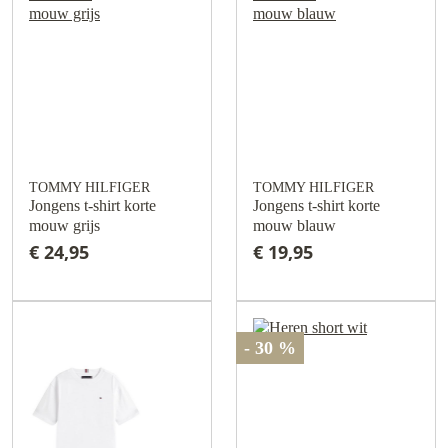
TOMMY HILFIGER
TOMMY HILFIGER
Jongens t-shirt korte
Jongens t-shirt korte
mouw grijs
mouw blauw
€ 24,95
€ 19,95
- 30 %