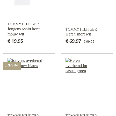
TOMMY HILFIGER
Jongens t-shirt korte
TOMMY HILFIGER
mouw wit
Heren short wit
€ 19,95
€ 69,97
€ 99,95
- 30 %
TOMMY HILFIGER
TOMMY HILFIGER