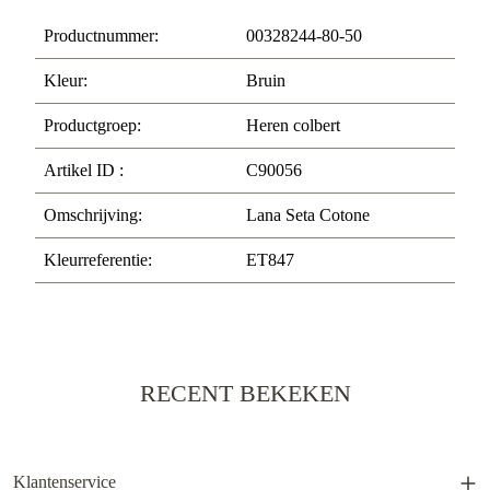
Productnummer:
00328244-80-50
Kleur:
Bruin
Productgroep:
Heren colbert
Artikel ID :
C90056
Omschrijving:
Lana Seta Cotone
Kleurreferentie:
ET847
RECENT BEKEKEN
Klantenservice