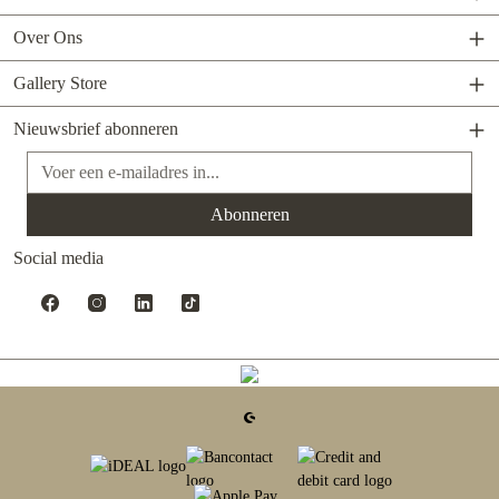
Over Ons
Gallery Store
Nieuwsbrief abonneren
E-mailadres*
Abonneren
Social media