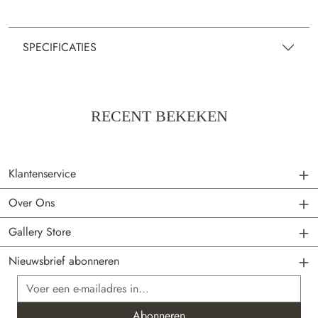
SPECIFICATIES
RECENT BEKEKEN
Klantenservice
Over Ons
Gallery Store
Nieuwsbrief abonneren
E-mailadres*
Abonneren