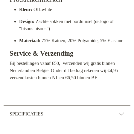
Kleur:
Off-white
Design:
Zachte sokken met borduursel (œ-logo of
“bisous bisous”)
Materiaal:
75% Katoen, 20% Polyamide, 5% Elastane
Service & Verzending
Bij bestellingen vanaf €50,- verzenden wij gratis binnen
Nederland en België. Onder dit bedrag rekenen wij €4,95
verzendkosten binnen NL en €6,50 binnen BE.
SPECIFICATIES