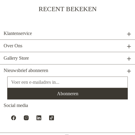
RECENT BEKEKEN
Klantenservice
Over Ons
Gallery Store
Nieuwsbrief abonneren
E-mailadres*
Abonneren
Social media