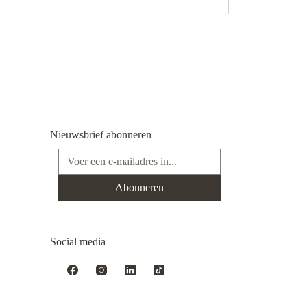
Nieuwsbrief abonneren
E-mailadres*
Abonneren
Social media