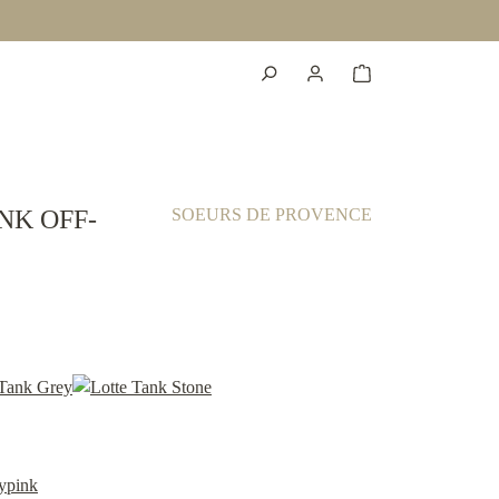
NK OFF-
SOEURS DE PROVENCE