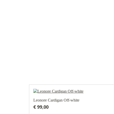
Leonore Cardigan Off-white
€ 99,00