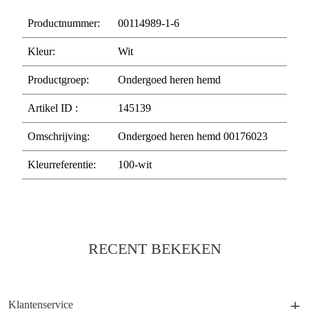
Productnummer:
00114989-1-6
Kleur:
Wit
Productgroep:
Ondergoed heren hemd
Artikel ID :
145139
Omschrijving:
Ondergoed heren hemd 00176023
Kleurreferentie:
100-wit
RECENT BEKEKEN
Klantenservice