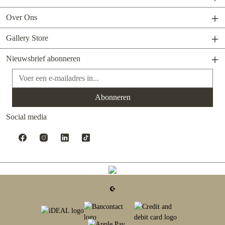
Over Ons
Gallery Store
Nieuwsbrief abonneren
E-mailadres*
Abonneren
Social media