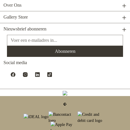
Over Ons
Gallery Store
Nieuwsbrief abonneren
E-mailadres*
Abonneren
Social media