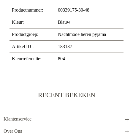
Productnummer:
00339175-30-48
Kleur:
Blauw
Productgroep:
Nachtmode heren pyjama
Artikel ID :
183137
Kleurreferentie:
804
RECENT BEKEKEN
Klantenservice
Over Ons