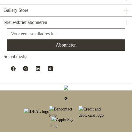
Gallery Store
Nieuwsbrief abonneren
E-mailadres*
Abonneren
Social media