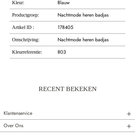
Blauw
Kleur:
Nachtmode heren badjas
Productgroep:
178405
Artikel ID :
Nachtmode heren badjas
Omschrijving:
803
Kleurreferentie:
RECENT BEKEKEN
Klantenservice
Over Ons