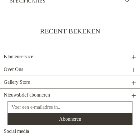
SPECIFICATIES
RECENT BEKEKEN
Klantenservice
Over Ons
Gallery Store
Nieuwsbrief abonneren
E-mailadres*
Abonneren
Social media