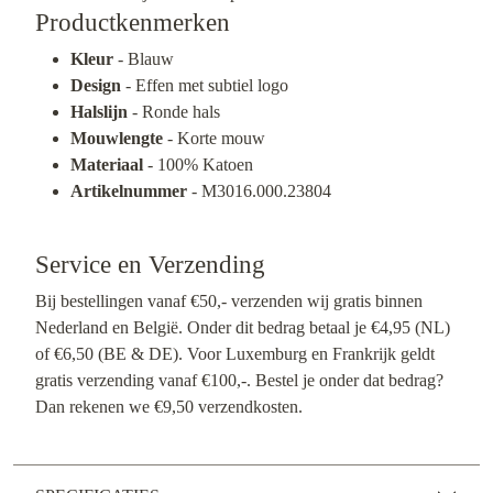
Productkenmerken
Kleur
- Blauw
Design
- Effen met subtiel logo
Halslijn
- Ronde hals
Mouwlengte
- Korte mouw
Materiaal
- 100% Katoen
Artikelnummer
- M3016.000.23804
Service en Verzending
Bij bestellingen vanaf €50,- verzenden wij gratis binnen
Nederland en België. Onder dit bedrag betaal je €4,95 (NL)
of €6,50 (BE & DE). Voor Luxemburg en Frankrijk geldt
gratis verzending vanaf €100,-. Bestel je onder dat bedrag?
Dan rekenen we €9,50 verzendkosten.