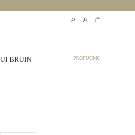
UI BRUIN
PROFUOMO