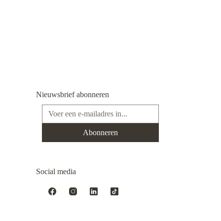
Nieuwsbrief abonneren
E-mailadres*
Abonneren
Social media