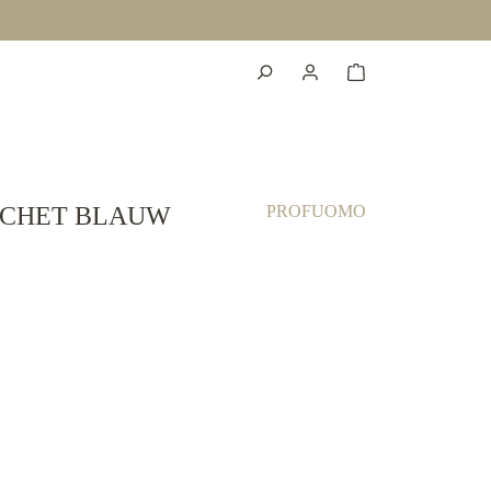
OCHET BLAUW
PROFUOMO