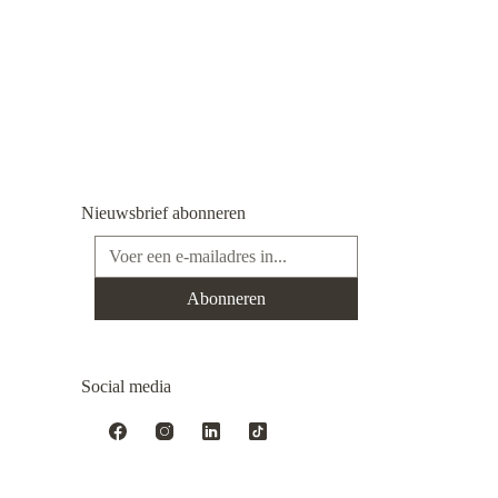
Nieuwsbrief abonneren
E-mailadres*
Abonneren
Social media