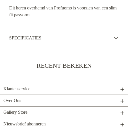
Dit heren overhemd van Profuomo is voorzien van een slim
fit pasvorm.
SPECIFICATIES
RECENT BEKEKEN
Klantenservice
Over Ons
Gallery Store
Nieuwsbrief abonneren