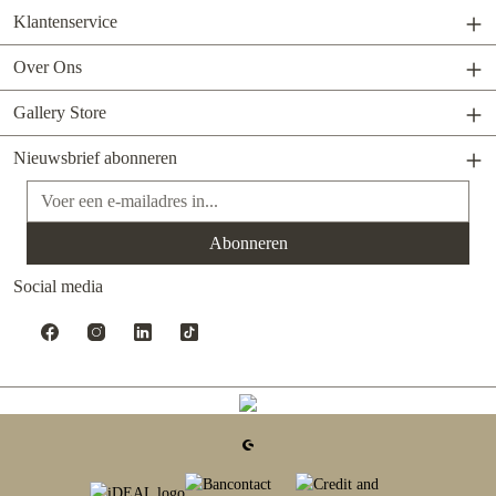
Klantenservice
Over Ons
Gallery Store
Nieuwsbrief abonneren
E-mailadres*
Abonneren
Social media