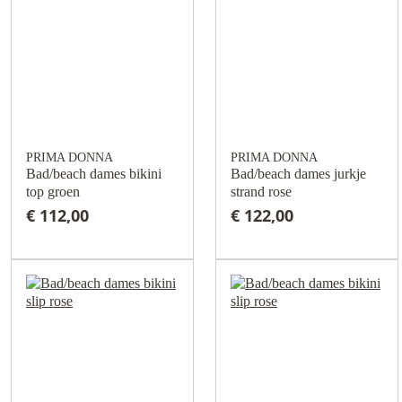
PRIMA DONNA
PRIMA DONNA
Bad/beach dames bikini
Bad/beach dames jurkje
top groen
strand rose
€ 112,00
€ 122,00