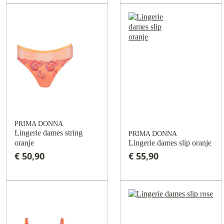
PRIMA DONNA
Lingerie dames string
PRIMA DONNA
oranje
Lingerie dames slip oranje
€ 50,90
€ 55,90