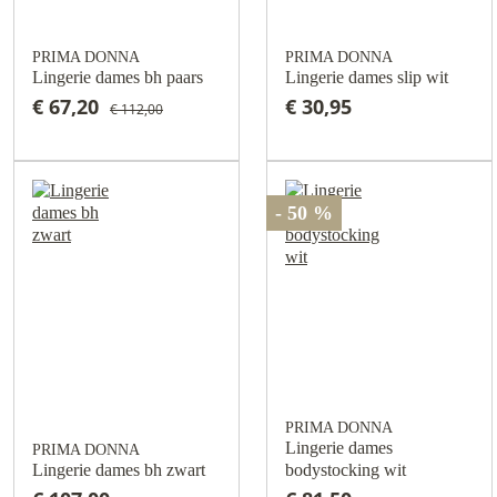
PRIMA DONNA
PRIMA DONNA
Lingerie dames bh paars
Lingerie dames slip wit
€ 67,20
€ 30,95
€ 112,00
- 50 %
PRIMA DONNA
Lingerie dames
PRIMA DONNA
Lingerie dames bh zwart
bodystocking wit