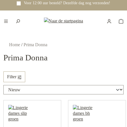
Voor 12:00 uur besteld? Dezelfde dag nog verzonden!
e hoofdinhoud
Home
/
Prima Donna
Prima Donna
Filter