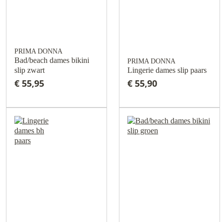
PRIMA DONNA
Bad/beach dames bikini
PRIMA DONNA
slip zwart
Lingerie dames slip paars
€ 55,95
€ 55,90