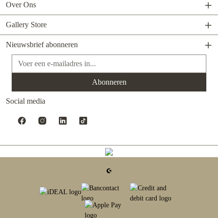
Over Ons
Gallery Store
Nieuwsbrief abonneren
E-mailadres*
Abonneren
Social media