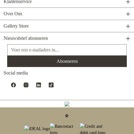
Klantenservice
Over Ons
Gallery Store
Nieuwsbrief abonneren
E-mailadres*
Abonneren
Social media