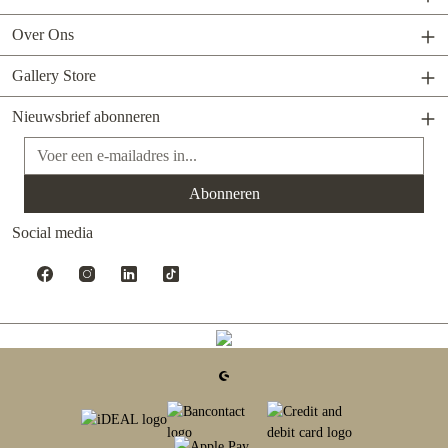
Over Ons
Gallery Store
Nieuwsbrief abonneren
E-mailadres*
Abonneren
Social media