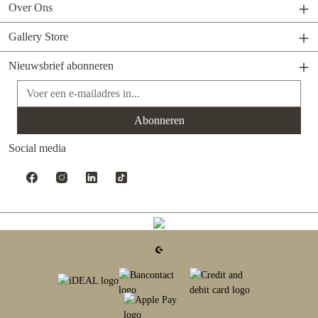
Over Ons
Gallery Store
Nieuwsbrief abonneren
E-mailadres*
Abonneren
Social media