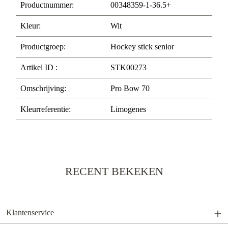
Productnummer:
00348359-1-36.5+
Kleur:
Wit
Productgroep:
Hockey stick senior
Artikel ID :
STK00273
Omschrijving:
Pro Bow 70
Kleurreferentie:
Limogenes
RECENT BEKEKEN
Klantenservice