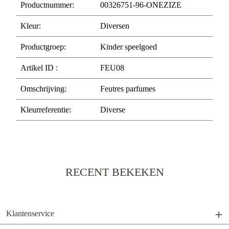
Productnummer:
00326751-96-ONEZIZE
Kleur:
Diversen
Productgroep:
Kinder speelgoed
Artikel ID :
FEU08
Omschrijving:
Feutres parfumes
Kleurreferentie:
Diverse
RECENT BEKEKEN
Klantenservice