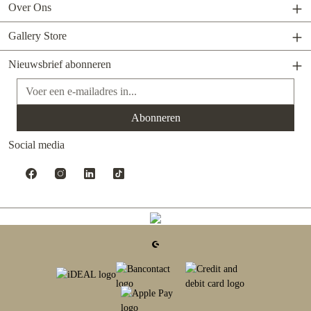
Over Ons
Gallery Store
Nieuwsbrief abonneren
E-mailadres*
Abonneren
Social media