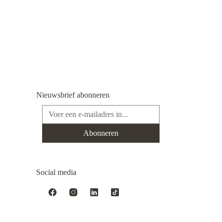
Nieuwsbrief abonneren
E-mailadres*
Abonneren
Social media