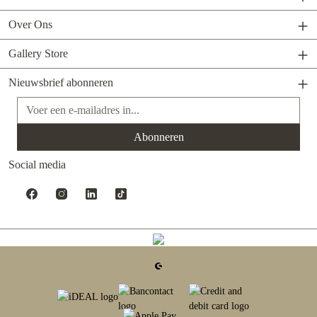
Over Ons
Gallery Store
Nieuwsbrief abonneren
E-mailadres*
Abonneren
Social media