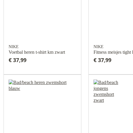
NIKE
NIKE
Voetbal heren t-shirt km zwart
Fitness meisjes tight
€ 37,99
€ 37,99