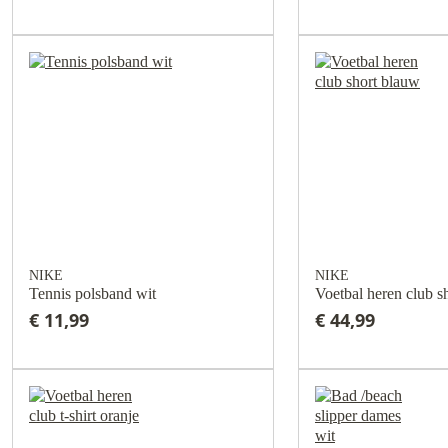
NIKE
NIKE
Tennis polsband wit
€ 11,99
€ 44,99