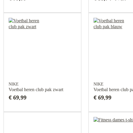
NIKE
NIKE
Voetbal heren club pak zwart
Voetbal heren club 
€ 69,99
€ 69,99