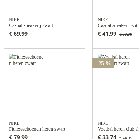
NIKE
NIKE
Casual sneaker j zwart
Casual sneaker j wit
€ 69,99
€ 41,99
€ 69,99
- 25 %
NIKE
NIKE
Fitnessschoenen heren zwart
€ 79,99
€ 33,74
€ 44,99