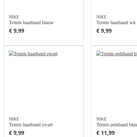
NIKE
NIKE
Tennis haarband blauw
Tennis haarband wit
€ 9,99
€ 9,99
NIKE
NIKE
Tennis haarband zwart
Tennis polsband bla
€ 9,99
€ 11,99