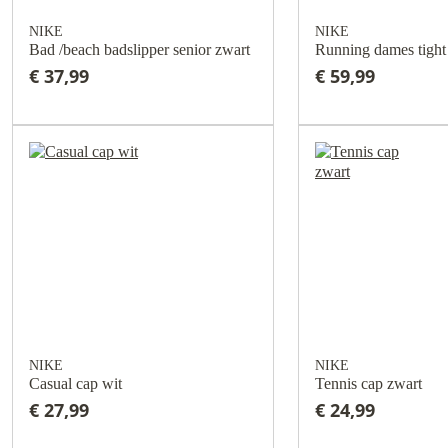
NIKE
NIKE
Bad /beach badslipper senior zwart
Running dames tight
€ 37,99
€ 59,99
NIKE
NIKE
Casual cap wit
Tennis cap zwart
€ 27,99
€ 24,99