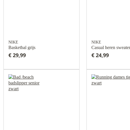
NIKE
NIKE
Basketbal grijs
Casual heren sweater
€ 29,99
€ 24,99