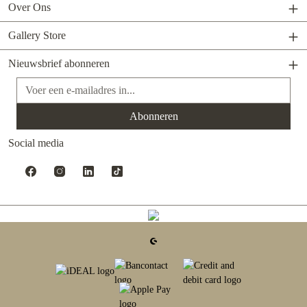
Over Ons
Gallery Store
Nieuwsbrief abonneren
E-mailadres*
Abonneren
Social media