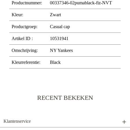
Productnummer:
00337346-02pumablack-fiz-NVT
Kleur:
Zwart
Productgroep:
Casual cap
Artikel ID :
10531941
Omschrijving:
NY Yankees
Kleurreferentie:
Black
RECENT BEKEKEN
Klantenservice