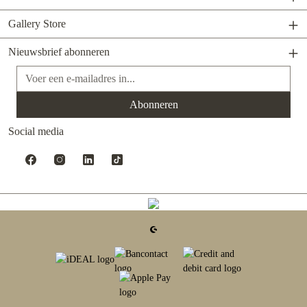
Gallery Store
Nieuwsbrief abonneren
E-mailadres*
Abonneren
Social media