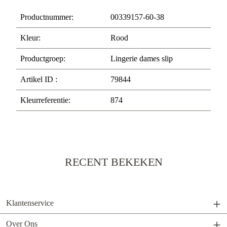
Productnummer:
00339157-60-38
Kleur:
Rood
Productgroep:
Lingerie dames slip
Artikel ID :
79844
Kleurreferentie:
874
RECENT BEKEKEN
Klantenservice
Over Ons