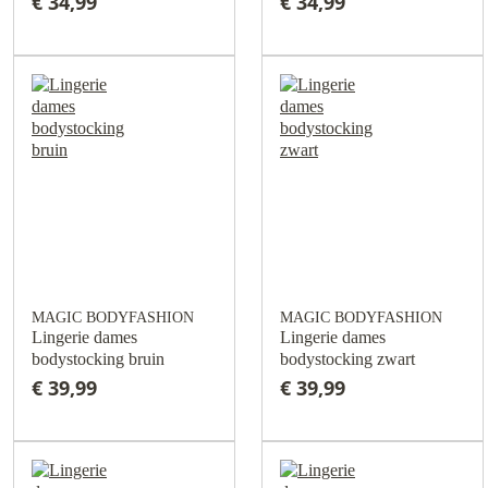
€ 34,99
€ 34,99
MAGIC BODYFASHION
MAGIC BODYFASHION
Lingerie dames
Lingerie dames
bodystocking bruin
bodystocking zwart
€ 39,99
€ 39,99