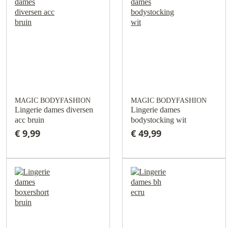
MAGIC BODYFASHION
MAGIC BODYFASHION
Lingerie dames diversen
Lingerie dames
acc bruin
bodystocking wit
€ 9,99
€ 49,99