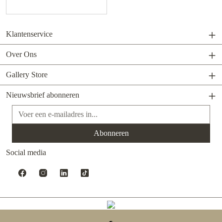
Klantenservice
Over Ons
Gallery Store
Nieuwsbrief abonneren
E-mailadres*
Abonneren
Social media