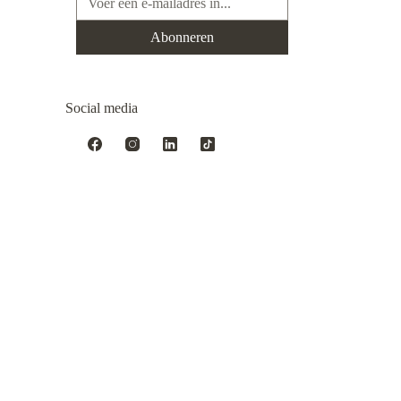
Abonneren
Social media