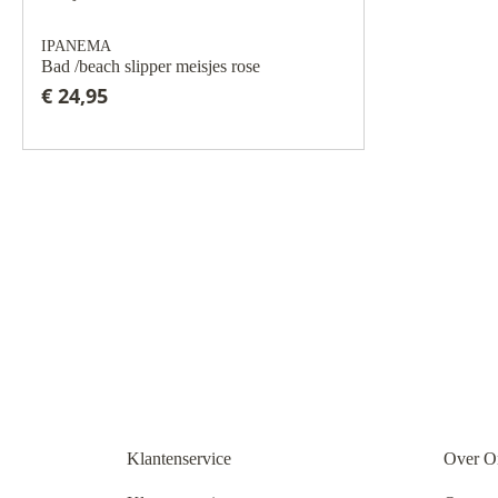
IPANEMA
Bad /beach slipper meisjes rose
€ 24,95
Klantenservice
Over O