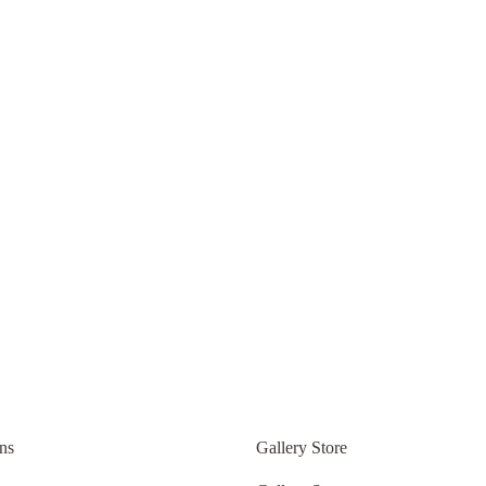
ns
Gallery Store