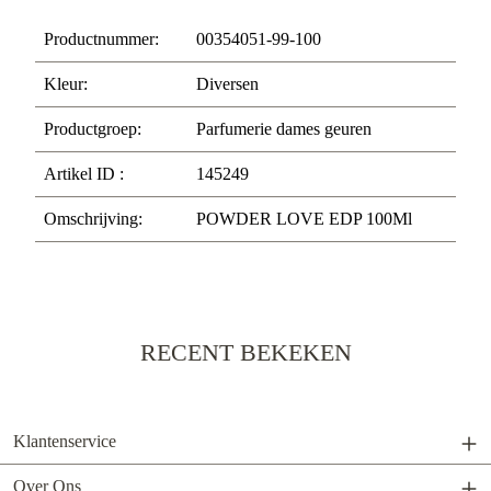
Productnummer:
00354051-99-100
Kleur:
Diversen
Productgroep:
Parfumerie dames geuren
Artikel ID :
145249
Omschrijving:
POWDER LOVE EDP 100Ml
RECENT BEKEKEN
Klantenservice
Over Ons