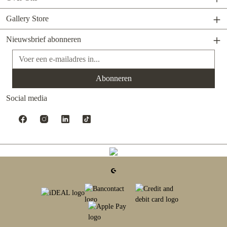
Gallery Store
Nieuwsbrief abonneren
E-mailadres*
Abonneren
Social media