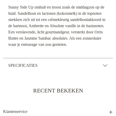
Sunny Side Up omhult en troost zoals de middagzon op de
huid. Sandelhout en lactonen (kokosmelk) in de topnoten
strekken zich uit tot een crèmekleurig sandelhoutakkoord in
de hartnoot, Ambrette en Absolute vanille in de basisnoten.
Een verslavende, licht gourmandgeur, versterkt door Orris
Butter en Jasmine Sambac absolutes. Als een zonnesluier
waar je entourage van zou genieten.
SPECIFICATIES
RECENT BEKEKEN
Klantenservice