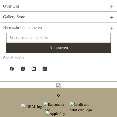
Over Ons
Gallery Store
Nieuwsbrief abonneren
E-mailadres*
Abonneren
Social media