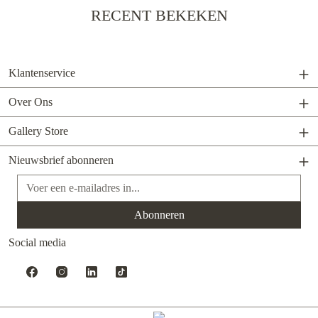
RECENT BEKEKEN
Klantenservice
Over Ons
Gallery Store
Nieuwsbrief abonneren
E-mailadres*
Abonneren
Social media