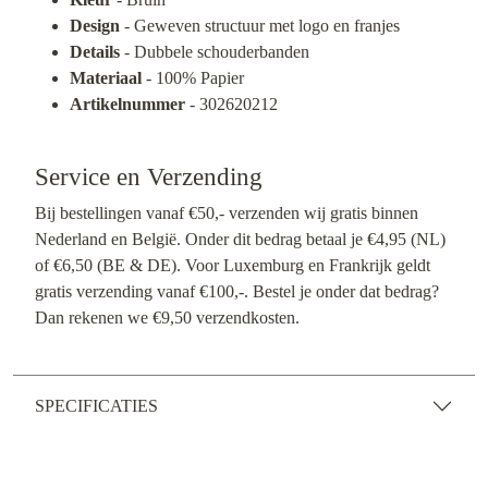
Design
- Geweven structuur met logo en franjes
Details
- Dubbele schouderbanden
Materiaal
- 100% Papier
Artikelnummer
- 302620212
Service en Verzending
Bij bestellingen vanaf €50,- verzenden wij gratis binnen
Nederland en België. Onder dit bedrag betaal je €4,95 (NL)
of €6,50 (BE & DE). Voor Luxemburg en Frankrijk geldt
gratis verzending vanaf €100,-. Bestel je onder dat bedrag?
Dan rekenen we €9,50 verzendkosten.
SPECIFICATIES